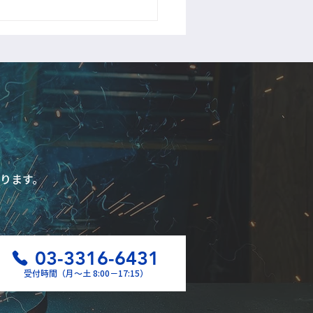
ります。
03-3316-6431
受付時間（月〜土 8:00−17:15）