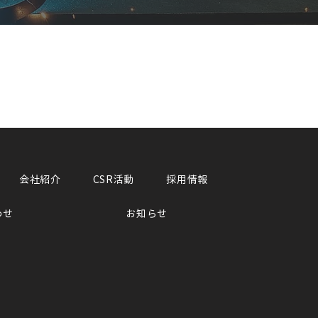
会社紹介
CSR活動
採用情報
わせ
お知らせ