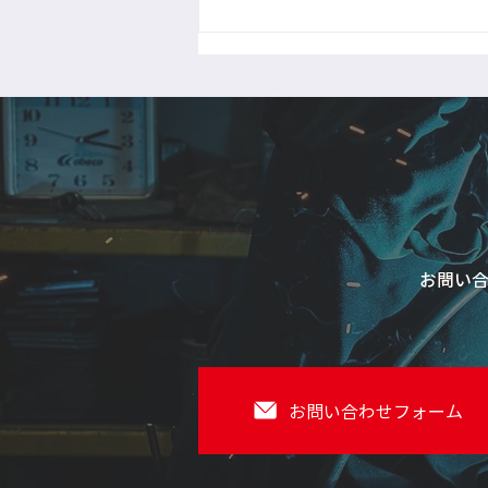
お問い
お問い合わせフォーム