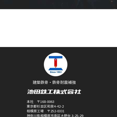
建築鉄骨・鉄骨耐震補強
本社 〒168-0063
東京都杉並区和泉4-42-2
相模原工場 〒252-0331
神奈川県相模原市南区大野台 3-25-29