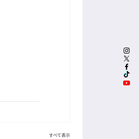
すべて表示