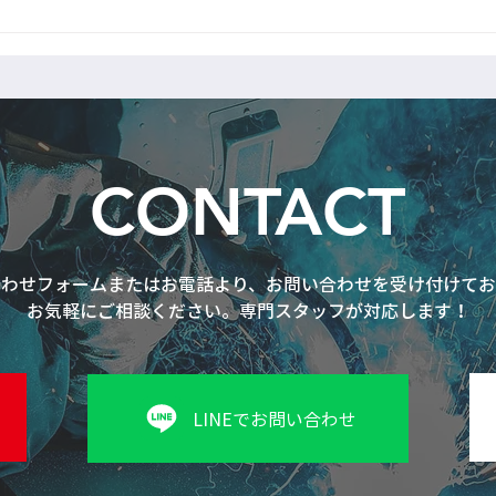
CONTACT
合わせフォームまたはお電話より、お問い合わせを受け付けてお
お気軽にご相談ください。専門スタッフが対応します！
LINEでお問い合わせ