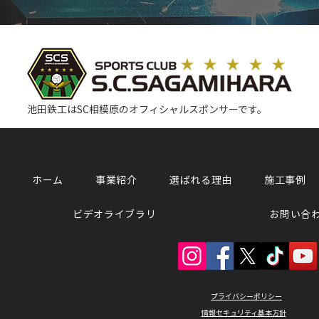
池田鉄工はSC相模原のオフィシャルスポンサーです。
ホーム
事業紹介
選ばれる理由
施工事例
ビデオライブラリ
お問い合
プライバシーポリシー
​情報セキュリティ基本方針