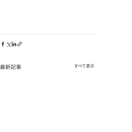
最新記事
すべて表示