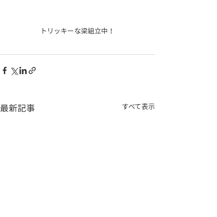
トリッキーな梁組立中！
最新記事
すべて表示