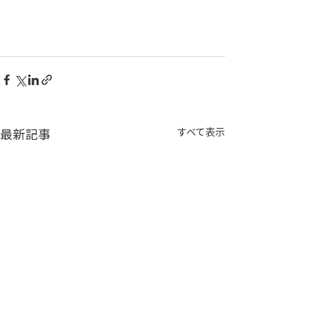
最新記事
すべて表示