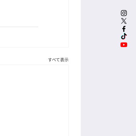
すべて表示