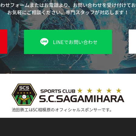
合わせフォームまたはお電話より、お問い合わせを受け付けてお
お気軽にご相談ください。専門スタッフが対応します！
LINEでお問い合わせ
池田鉄工はSC相模原のオフィシャルスポンサーです。