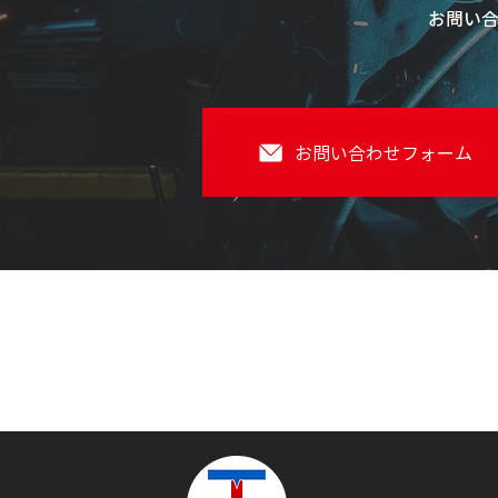
お問い
お問い合わせフォーム