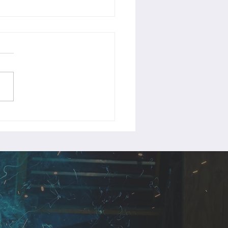
手摺製作中