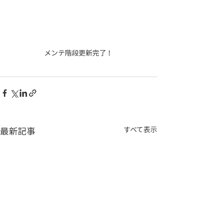
メンテ階段更新完了！
最新記事
すべて表示