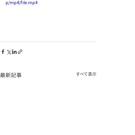
p/mp4/file.mp4
最新記事
すべて表示