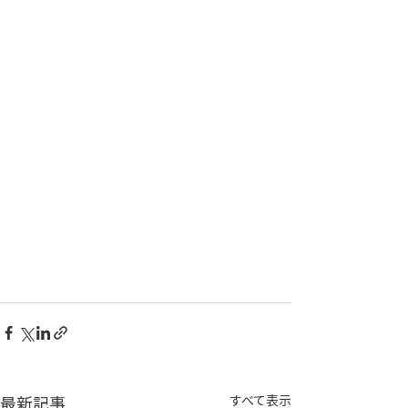
最新記事
すべて表示