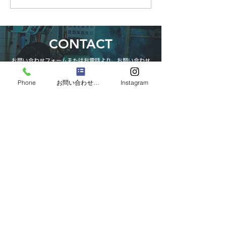
CONTACT
お問い合わせフォームまたはお電話より、お問い合わせ
を受け付けております。
お気軽にご相談ください。専門スタッフが対応します！
Phone
お問い合わせフォーム
Instagram
お問い合わせフォーム
LINEでお問い合わせ
03-3316-6431
受付時間（月〜土 8:00−17:15）
池田鉄工はSC相模原のオフィシャルスポンサーです。