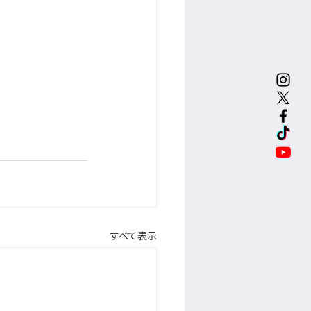
すべて表示