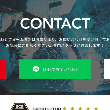
CONTACT
合わせフォームまたはお電話より、お問い合わせを受け付けてお
お気軽にご相談ください。専門スタッフが対応します！
LINEでお問い合わせ