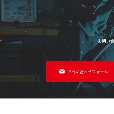
お問い
お問い合わせフォーム