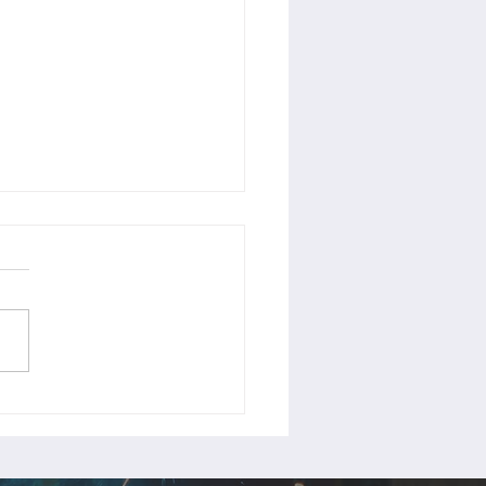
手摺製作中