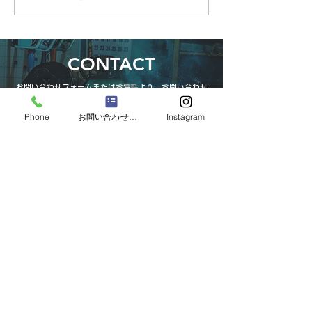
CONTACT
お問い合わせフォームまたはお電話より、お問い合わせ
を受け付けております。
お気軽にご相談ください。専門スタッフが対応します！
Phone
お問い合わせフォーム
Instagram
お問い合わせフォーム
LINEでお問い合わせ
03-3316-6431
受付時間（月〜土 8:00−17:15）
池田鉄工はSC相模原のオフィシャルスポンサーです。