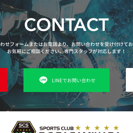
CONTACT
合わせフォームまたはお電話より、お問い合わせを受け付けてお
お気軽にご相談ください。専門スタッフが対応します！
LINEでお問い合わせ