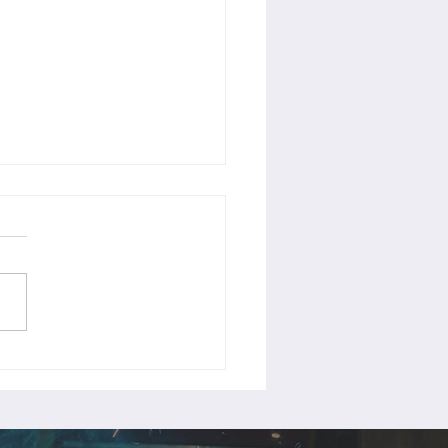
Rリフォーム完了