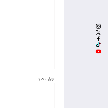
すべて表示