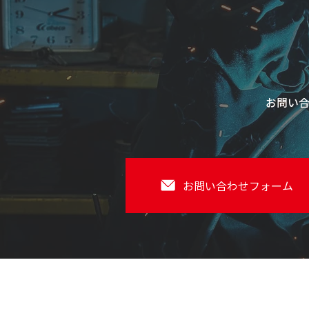
お問い
お問い合わせフォーム