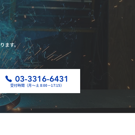
ります。
03-3316-6431
受付時間（月〜土 8:00−17:15）