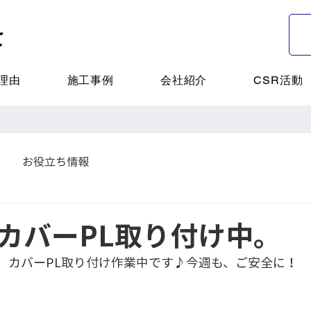
理由
施工事例
会社紹介
CSR活動
お役立ち情報
カバーPL取り付け中。
、カバーPL取り付け作業中です♪今週も、ご安全に！