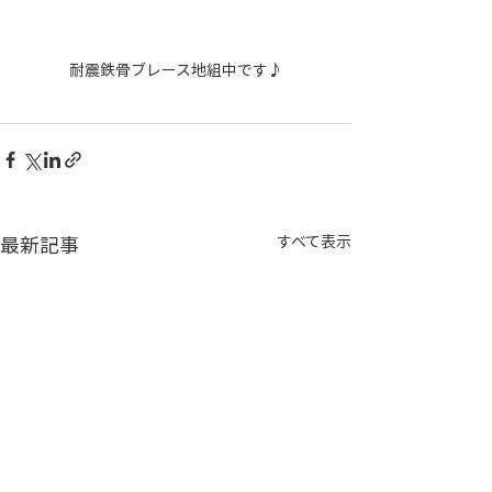
耐震鉄骨ブレース地組中です♪
最新記事
すべて表示