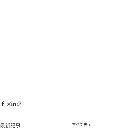
最新記事
すべて表示