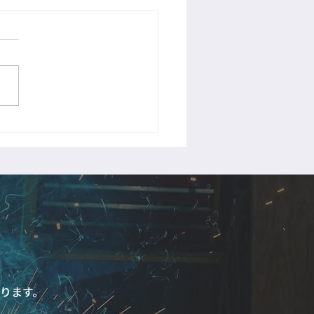
Rリフォーム完了
ります。