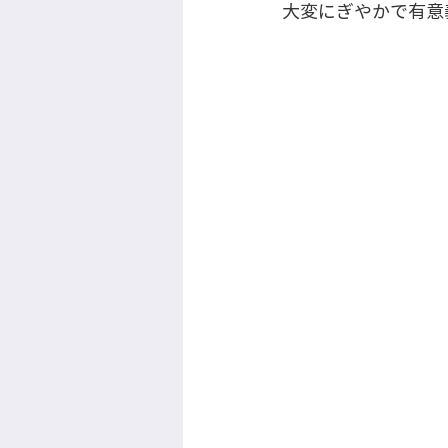
大変にぎやかで有意義