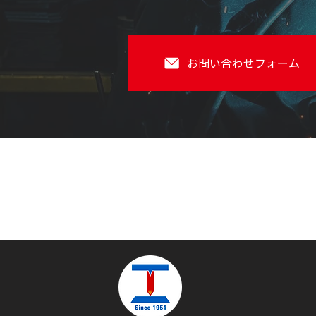
お問い合わせフォーム