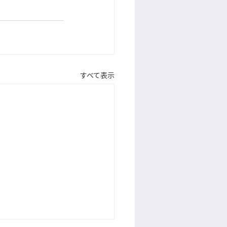
すべて表示