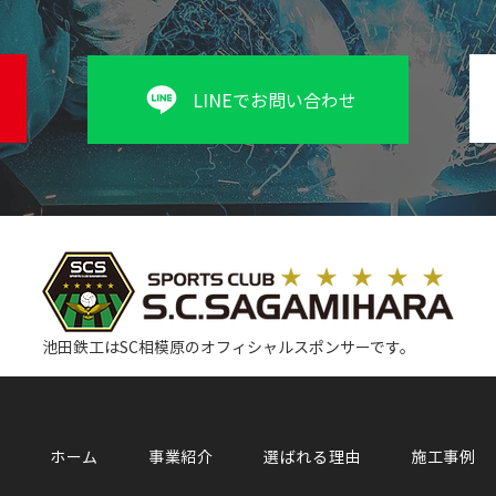
LINEでお問い合わせ
池田鉄工はSC相模原のオフィシャルスポンサーです。
ホーム
事業紹介
選ばれる理由
施工事例