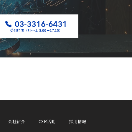
03-3316-6431
受付時間（月〜土 8:00−17:15）
会社紹介
CSR活動
採用情報