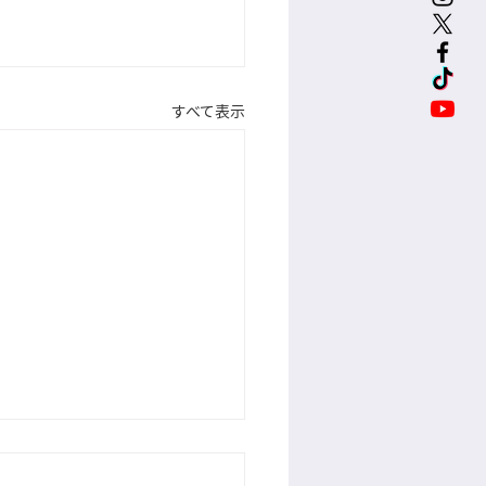
すべて表示