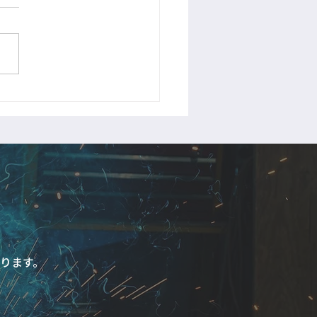
Rリフォーム完了
ります。