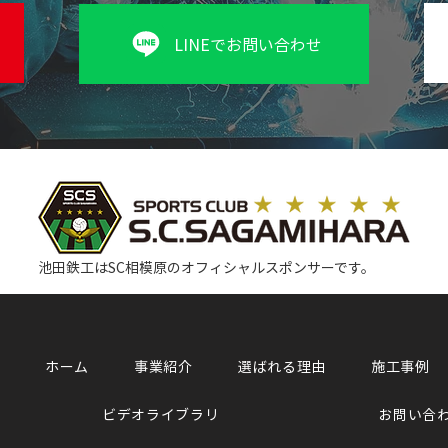
LINEでお問い合わせ
池田鉄工はSC相模原のオフィシャルスポンサーです。
ホーム
事業紹介
選ばれる理由
施工事例
ビデオライブラリ
お問い合