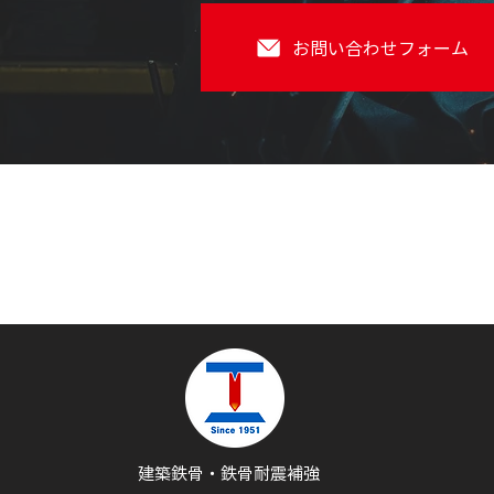
お問い合わせフォーム
建築鉄骨・鉄骨耐震補強