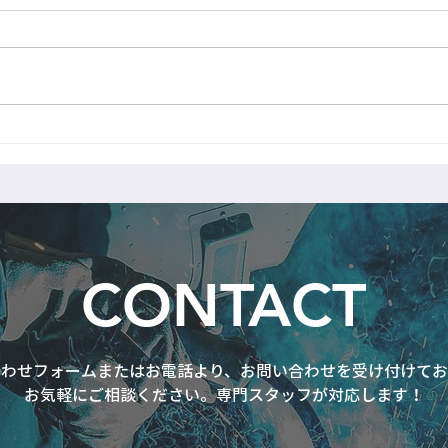
FB手摺製作中
レク
CONTACT
合わせフォームまたはお電話より、お問い合わせを受け付けてお
お気軽にご相談ください。専門スタッフが対応します！