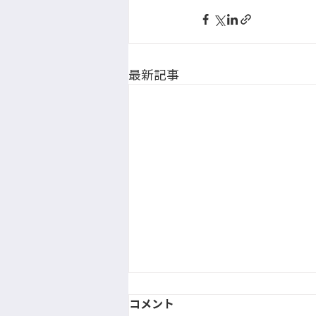
最新記事
コメント