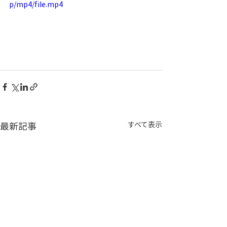
p/mp4/file.mp4
最新記事
すべて表示