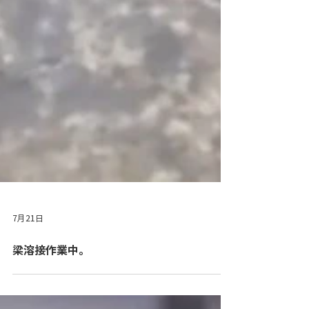
7月21日