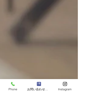
Phone
お問い合わせフォーム
Instagram