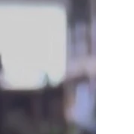
梁溶接作業中。