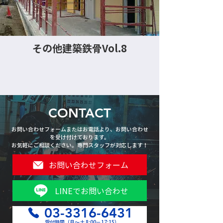
その他建築鉄骨Vol.8
CONTACT
お問い合わせフォームまたはお電話より、お問い合わせ
を受け付けております。
お気軽にご相談ください。専門スタッフが対応します！
お問い合わせフォーム
LINEでお問い合わせ
03-3316-6431
受付時間（月〜土 8:00−17:15）