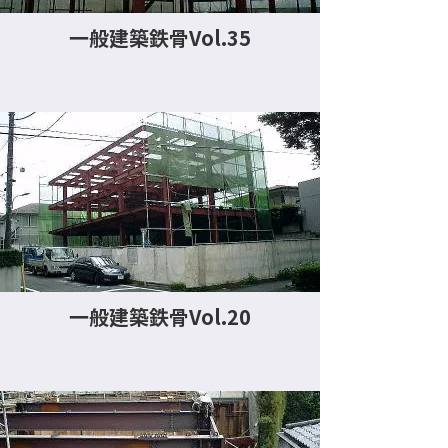
一般建築鉄骨Vol.35
一般建築鉄骨Vol.20