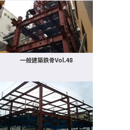
一般建築鉄骨Vol.48