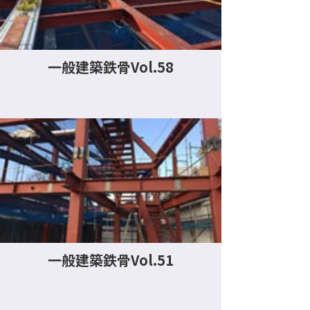
一般建築鉄骨Vol.58
一般建築鉄骨Vol.51