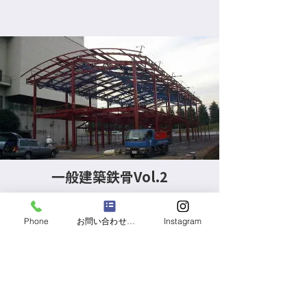
一般建築鉄骨Vol.2
Phone
お問い合わせフォーム
Instagram