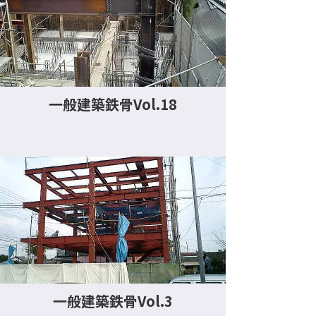
一般建築鉄骨Vol.18
一般建築鉄骨Vol.3