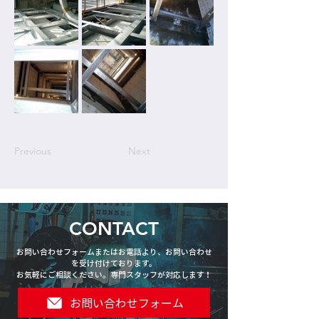
Previous
Next
CONTACT
お問い合わせフォームまたはお電話より、お問い合わせ
を受け付けております。
お気軽にご相談ください。専門スタッフが対応します！
お問い合わせフォーム